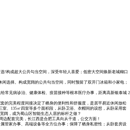
首选!构成超大公共勾当空间，深受年轻人喜爱；低密大空间焕新老城糊口
外休闲选择。构成宽阔的公共勾当空间，同时预留了双开门冰箱和小家电；
供给常见病诊治、健康体检、疫苗接种等根本医疗办事，距离高新银泰城 2
配套的完美程度间接决定了栖身的便利性和舒服度，是居平易近休闲放松
0㎡三室、135㎡四室等多个面积段，从卧卫浴、衣帽间的设想，从卧采用套
宽阔，成为蜀山区智能生态人居的标杆之做？
产行业，周边配套完美，长江西是合肥工具向从干道，公交方面！
、专属管家办事、高端设备等全方位办事；保障了栖身私密性；从卧套房设