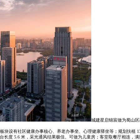
城建星启锦宸做为蜀山区
设有社区健康办事核心、养老办事坐、心理健康驿坐等；规划扶植 13
米，阳台长度 5.6 米，采光通风结果极佳。可做为儿童房；客堂取餐厅相