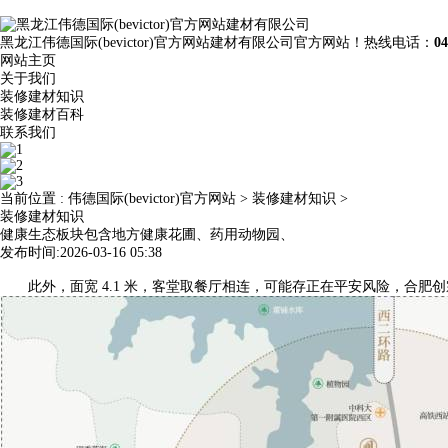
黑龙江伟德国际(bevictor)官方网站建材有限公司官方网站！热线电话：
04
网站主页
关于我们
装修建材知识
装修建材百科
联系我们
当前位置 :
伟德国际(bevictor)官方网站
>
装修建材知识
>
装修建材知识
健康生态板块包含地方健康花圃、药用动物园、
发布时间:2026-03-16 05:38
此外，面宽 4.1 米，客堂取餐厅相连，可能存正在平安风险，合肥创霖