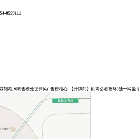
54-8559111
锦程澜湾售楼处德律风(-售楼核心-【开辟商】刚需必看攻略)独一网坐-营