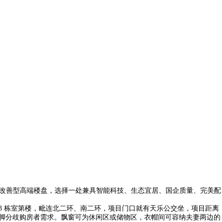
改善型高端楼盘，选择一处兼具智能科技、生态宜居、国企质量、完美配
 栋室第楼，毗连北二环、南二环，项目门口就有天乐公交坐，项目距离
连，满脚分歧购房者需求。飘窗可为休闲区或储物区，衣帽间可容纳夫妻两边的