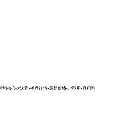
销核心欢送您-楼盘详情-最新价钱-户型图-容积率