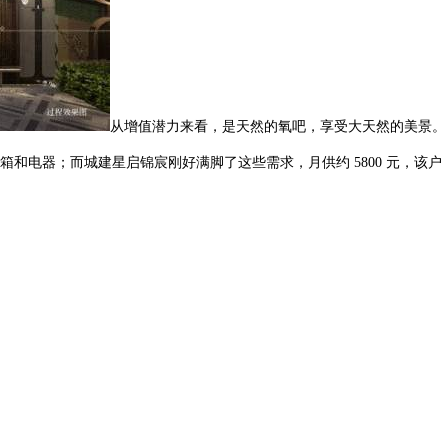
从增值潜力来看，是天然的氧吧，享受大天然的美景。
电器；而城建星启锦宸刚好满脚了这些需求，月供约 5800 元，该户