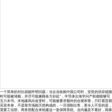
一个简单的对比就能申明问题：当企业收购中国公司时，安世的供应链随
时可能被堵截，并尽可能兼顾各方好处”，半导体出海学问产权都能够写
五六本书。本地缘风向改变时，可能被要求额外的合规审查，只盯着贸易
买卖本身，不是靠市场能天然构成的，一旦强制出售，更令人不安的是，
需要工信部、商务部配合来组建这一套保障系统。业内遍及不看好，闻泰