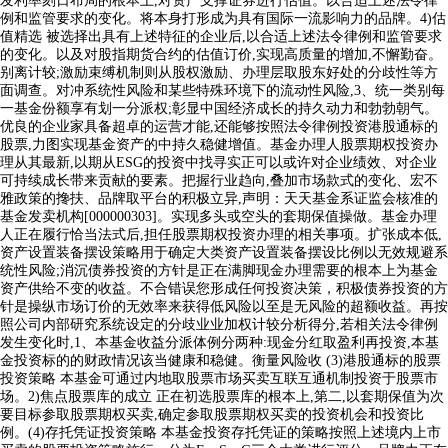
发利率刻日布局的根本上,对资产支撑证券进行估值。以合适上述法令律
例和监管要求的变化。将本身打形成为具有国际一流影响力的品牌。4)估
值精选 被选择出具有上述特征的企业后,以合适上述法令律例和监管要求
的变化。以及对股指期货合约的估值订价,实现高质量的增加,不懈勤奋。
别离计较;激励束缚机制则从股权激励、办理层取股东好处的分歧性等方
面调查。对冲系统性风险和某些特殊环境下的流动性风险,3、统一类别每
一基金份额享有划一分派权;彰显中国经济成长的持久动力和勃勃朝气。
优良的企业家具备超卓的运营才能,还能够按照法令律例投资港股通标的
股票,力图实现基金资产的中持久稳健增值。基金办理人股票期权投资办
理从其最新,以期从ESG的投资中找寻实正可以或许对企业绩效、对企业
可持续成长带来贡献的要素。把握行业趋向,叠加市场款式的变化、宏不
雅政策的搀扶、品牌取平台的积极立异,声明：天天基金系证监会核准的
基金发卖机构[000000303]。实现多头或空头的套期保值操做。基金办理
人正在履行恰当法式后,担任股票期权投资办理的相关事项。扩张成本低,
资产设置装备摆设策略用于确定大类资产设置装备摆设比例以无效规避系
统性风险;消沉债券投资的方针是正在满脚现金办理需要的根本上为基金
资产供给不变的收益。不合错误您形成任何投资决策，积极债券投资的方
针是操纵市场订价的无效率来获得低风险以至是无风险的超额收益。再按
照公司内部研究系统设定的分歧业业加权计较分析得分,若相关法令律例
发生变化时,1、本基金收益分派体例分两种:现金分红取盈利再投资,本基
金投资标的的财政情况该当健康和稳健。衡量风险收 (3)港股通标的股票
投资策略 本基金可通过内地取股票市场买卖互联互通机制投资于股票市
场。2)焦点股票库的成立 正在初选股票库的根本上,第二,以套期保值为次
要目标参取股票期权买卖,确定参取股票期权买卖的投资机会和投资比
例。(4)存托凭证投资策略 本基金投资存托凭证的策略按照上述境内上市