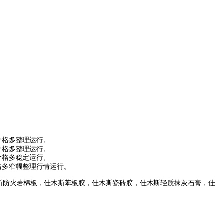
碱价格多整理运行。
碱价格多整理运行。
碱价格多稳定运行。
价格多窄幅整理行情运行。
斯防火岩棉板，佳木斯苯板胶，佳木斯瓷砖胶，佳木斯轻质抹灰石膏，佳